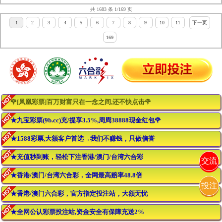
共 1683 条 1/169 页
1
2
3
4
5
6
7
8
9
10
11
下一页
169
🌹[凤凰彩票]百万财富只在一念之间,还不快点击🌹
★九宝彩票(9b.cc)充/提享3.5%,周周38888现金红包🌹
★1588彩票,大额客户首选→我们不赚钱，只做信誉
★充值秒到账，轻松下注香港/澳门/台湾六合彩
交流
★香港/澳门/台湾六合彩，全网最高赔率48.8倍
投注
★香港/澳门六合彩，官方指定投注站，大额无忧
★全网公认彩票投注站,资金安全有保障充送2%