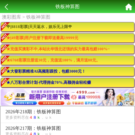
铁板神算图
澳彩图库
> 铁板神算图
🌹[8818彩票]天天返水，娱乐无上限🌹
★[49彩票]用户注册下载即送最高19999元
★充值买澳彩不中,本站比华强北还强的实力最高包赔100%~
★6768彩票注册送30元，充值送100%，满月送88元。
★大發彩票精准AI高频彩跟投，包赔3000元！
★八万彩合营计划-代理佣金70%,高额佣金轻松赚
2026年218期：铁板神算图
更多资料尽在
４
８
ｋ
．ｕｋ
2026年217期：铁板神算图
更多资料尽在
４
８
ｋ
．ｕｋ