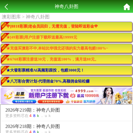
神奇八卦图
澳彩图库
> 神奇八卦图
🌹[8818彩票]老会员回归，无需充值，登陆即送彩金🌹
★[49彩票]用户注册下载即送最高19999元
★充值买澳彩不中,本站比华强北还强的实力最高包赔100%~
★6768彩票注册送30元，充值送100%，满月送88元。
★大發彩票精准AI高频彩跟投，包赔3000元！
★八万彩合营计划-代理佣金70%,高额佣金轻松赚
2026年219期：神奇八卦图
更多资料尽在
４
８
ｋ
．ｕｋ
2026年218期：神奇八卦图
更多资料尽在
４
８
ｋ
．ｕｋ