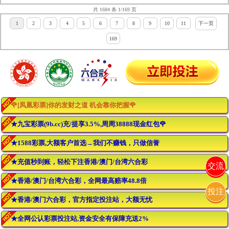
共 1684 条 1/169 页
1
2
3
4
5
6
7
8
9
10
11
下一页
169
🌹[凤凰彩票]你的发财之道 机会靠你把握🌹
★九宝彩票(9b.cc)充/提享3.5%,周周38888现金红包🌹
★1588彩票,大额客户首选→我们不赚钱，只做信誉
★充值秒到账，轻松下注香港/澳门/台湾六合彩
交流
★香港/澳门/台湾六合彩，全网最高赔率48.8倍
投注
★香港/澳门六合彩，官方指定投注站，大额无忧
★全网公认彩票投注站,资金安全有保障充送2%