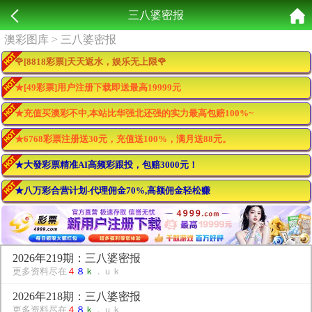
三八婆密报
澳彩图库
> 三八婆密报
🌹[8818彩票]天天返水，娱乐无上限🌹
★[49彩票]用户注册下载即送最高19999元
★充值买澳彩不中,本站比华强北还强的实力最高包赔100%~
★6768彩票注册送30元，充值送100%，满月送88元。
★大發彩票精准AI高频彩跟投，包赔3000元！
★八万彩合营计划-代理佣金70%,高额佣金轻松赚
2026年219期：三八婆密报
更多资料尽在
４
８
ｋ
．ｕｋ
2026年218期：三八婆密报
更多资料尽在
４
８
ｋ
．ｕｋ