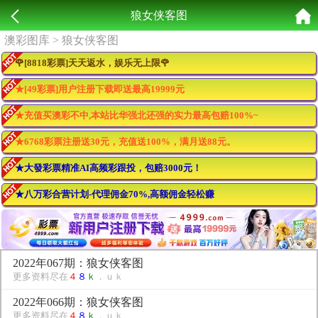
狼女侠客图
澳彩图库
> 狼女侠客图
🌹[8818彩票]天天返水，娱乐无上限🌹
★[49彩票]用户注册下载即送最高19999元
★充值买澳彩不中,本站比华强北还强的实力最高包赔100%~
★6768彩票注册送30元，充值送100%，满月送88元。
★大發彩票精准AI高频彩跟投，包赔3000元！
★八万彩合营计划-代理佣金70%,高额佣金轻松赚
2022年067期：狼女侠客图
更多资料尽在
４
８
ｋ
．ｕｋ
2022年066期：狼女侠客图
更多资料尽在
４
８
ｋ
．ｕｋ