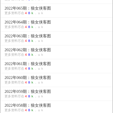
2022年065期：狼女侠客图
更多资料尽在
４
８
ｋ
．ｕｋ
2022年064期：狼女侠客图
更多资料尽在
４
８
ｋ
．ｕｋ
2022年063期：狼女侠客图
更多资料尽在
４
８
ｋ
．ｕｋ
2022年062期：狼女侠客图
更多资料尽在
４
８
ｋ
．ｕｋ
2022年061期：狼女侠客图
更多资料尽在
４
８
ｋ
．ｕｋ
2022年060期：狼女侠客图
更多资料尽在
４
８
ｋ
．ｕｋ
2022年059期：狼女侠客图
更多资料尽在
４
８
ｋ
．ｕｋ
2022年058期：狼女侠客图
更多资料尽在
４
８
ｋ
．ｕｋ