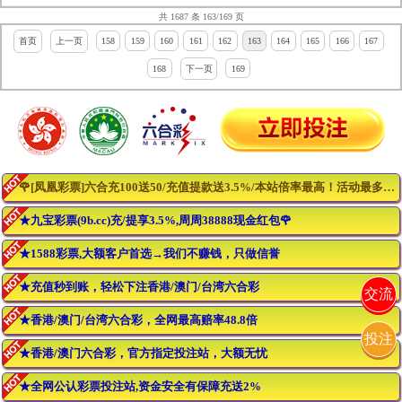
共 1687 条 163/169 页
首页
上一页
158
159
160
161
162
163
164
165
166
167
168
下一页
169
🌹[凤凰彩票]六合充100送50/充值提款送3.5%/本站倍率最高！活动最多！🌹
★九宝彩票(9b.cc)充/提享3.5%,周周38888现金红包🌹
★1588彩票,大额客户首选→我们不赚钱，只做信誉
★充值秒到账，轻松下注香港/澳门/台湾六合彩
交流
★香港/澳门/台湾六合彩，全网最高赔率48.8倍
投注
★香港/澳门六合彩，官方指定投注站，大额无忧
★全网公认彩票投注站,资金安全有保障充送2%