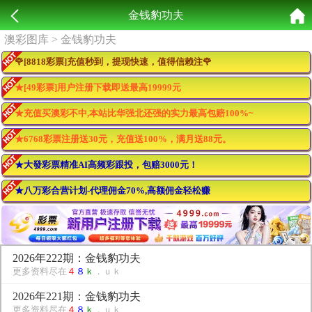
金钱豹功夫
澳彩图库
> 金钱豹功夫
🌹[8818彩票]充值秒到，提现快速，值得信赖注🌹
★[49彩票]用户注册下载即送最高19999元
★充值买澳彩不中,本站比华强北还强的实力最高包赔100%~
★6768彩票注册送30元，充值送100%，满月送88元。
★大發彩票精准AI高频彩跟投，包赔3000元！
★八万彩合营计划-代理佣金70%,高额佣金轻松赚
2026年222期：金钱豹功夫
更多资料尽在
４
８
ｋ
．ｕｋ
2026年221期：金钱豹功夫
更多资料尽在
４
８
ｋ
．ｕｋ