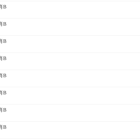
肖B
肖B
肖B
肖B
肖B
肖B
肖B
肖B