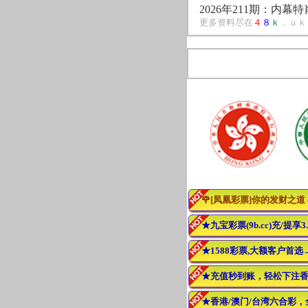
2026年211期：内幕特
更多资料尽在
４
８
ｋ
．ｕｋ
🌹[凤凰彩票]你的发财之道
★九宝彩票(9b.cc)充/提享3
★1588彩票,大额客户首
★充值秒到账，轻松下注香
★香港/澳门/台湾六合彩，