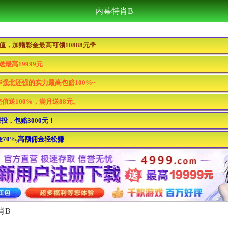
内幕特肖B
充值，加赠彩金最高可领10888元🌹
送最高19999元
强北还强的实力最高包赔100%~
充值送100%，满月送88元。
投，包赔3000元！
70%,高额佣金轻松赚
肖B