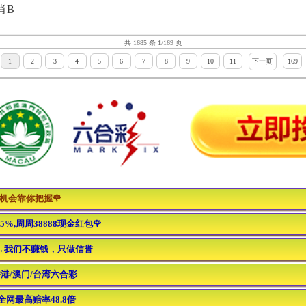
肖B
共 1685 条 1/169 页
1
2
3
4
5
6
7
8
9
10
11
下一页
169
 机会靠你把握🌹
.5%,周周38888现金红包🌹
选→我们不赚钱，只做信誉
港/澳门/台湾六合彩
全网最高赔率48.8倍