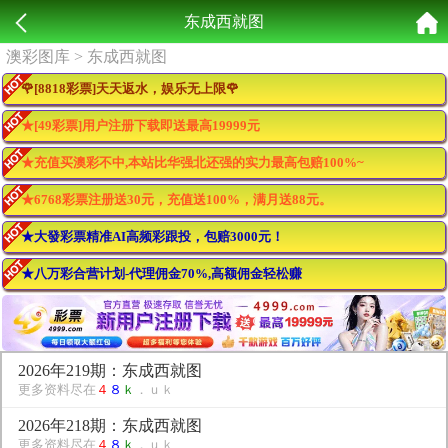
东成西就图
澳彩图库
> 东成西就图
🌹[8818彩票]天天返水，娱乐无上限🌹
★[49彩票]用户注册下载即送最高19999元
★充值买澳彩不中,本站比华强北还强的实力最高包赔100%~
★6768彩票注册送30元，充值送100%，满月送88元。
★大發彩票精准AI高频彩跟投，包赔3000元！
★八万彩合营计划-代理佣金70%,高额佣金轻松赚
2026年219期：东成西就图
更多资料尽在
４
８
ｋ
．ｕｋ
2026年218期：东成西就图
更多资料尽在
４
８
ｋ
．ｕｋ