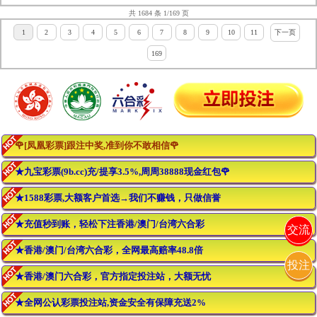
共 1684 条 1/169 页
1
2
3
4
5
6
7
8
9
10
11
下一页
169
🌹[凤凰彩票]跟注中奖,准到你不敢相信🌹
★九宝彩票(9b.cc)充/提享3.5%,周周38888现金红包🌹
★1588彩票,大额客户首选→我们不赚钱，只做信誉
★充值秒到账，轻松下注香港/澳门/台湾六合彩
交流
★香港/澳门/台湾六合彩，全网最高赔率48.8倍
投注
★香港/澳门六合彩，官方指定投注站，大额无忧
★全网公认彩票投注站,资金安全有保障充送2%