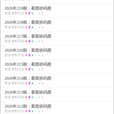
2026年219期：看图抓码图
更多资料尽在
４
８
ｋ
．ｕｋ
2026年218期：看图抓码图
更多资料尽在
４
８
ｋ
．ｕｋ
2026年217期：看图抓码图
更多资料尽在
４
８
ｋ
．ｕｋ
2026年216期：看图抓码图
更多资料尽在
４
８
ｋ
．ｕｋ
2026年215期：看图抓码图
更多资料尽在
４
８
ｋ
．ｕｋ
2026年214期：看图抓码图
更多资料尽在
４
８
ｋ
．ｕｋ
2026年213期：看图抓码图
更多资料尽在
４
８
ｋ
．ｕｋ
2026年212期：看图抓码图
更多资料尽在
４
８
ｋ
．ｕｋ