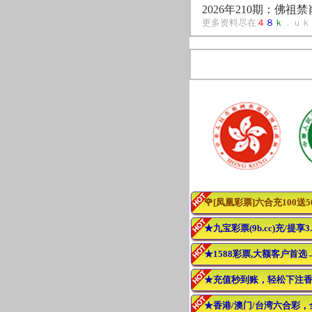
2026年210期：佛祖
更多资料尽在
４
８
ｋ
．ｕｋ
🌹[凤凰彩票]六合充100送
★九宝彩票(9b.cc)充/提享3
★1588彩票,大额客户首
★充值秒到账，轻松下注香
★香港/澳门/台湾六合彩，