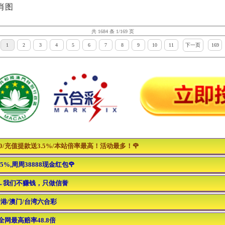
禁肖图
共 1684 条 1/169 页
1
2
3
4
5
6
7
8
9
10
11
下一页
169
50/充值提款送3.5%/本站倍率最高！活动最多！🌹
.5%,周周38888现金红包🌹
选→我们不赚钱，只做信誉
港/澳门/台湾六合彩
全网最高赔率48.8倍