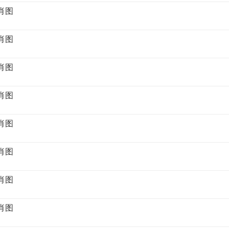
禁肖图
禁肖图
禁肖图
禁肖图
禁肖图
禁肖图
禁肖图
禁肖图