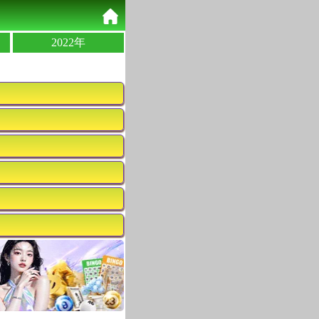
2022年