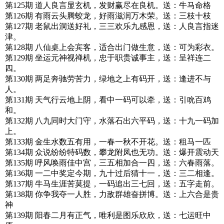
第125期 道人良言显玄机，发财赢尽在良机。送：牛马命格
第126期 有雨云头腾蛟龙，好雨滋润万木荣。送：三枝十枝
第127期 老鼠出洞送好礼，三三欢乐九感恩，送：人良言指迷
津。
第128期 八仙桌上会宾客，适合出门做生意，送：可为彩衣。
第129期 坐运元神视禅机，忠于职贵诚事主，送：呈祥连二
四。
第130期 两足奔驰劳苦力，绿地之上有码开，送：逢进不与
人。
第131期 天气行云地上阴，看中一码可以牵，送：引吮百鸡
和。
第132期 八九同时大门守，水落石出六平码，送：十九一码加
上。
第133期 金生水数五有用，一春一秋不开花。送：租马一匹
第134期 众说纷纷特码数，攀龙附凤也无功。送：爆开震动天
第135期 呼风唤雨佳中宫，三五相加合一四，送：六春雨落。
第136期 一二中奖定今期，九十过后猜十一，送：三二相逢。
第137期 牛马生涯苦莫提，一码追出三七回，送：五字走前。
第138期 你争我夺一人胜，力敌群雄奋拼博。送：上六合是贵
神
第139期 阳春二月有正气，唯利是图乐欣欣，送：七运旺中