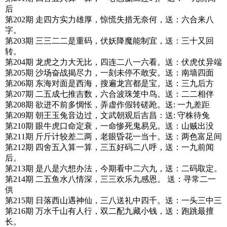
后
第202期 走四方实力雄厚，惊慌失措无奈何，送：六合来八
字。
第203期 三三二二是重码，伏妖降魔能制宜，送：三十又回
转。
第204期 龙虎之力大无比，四连二八一六看。送：伏虎仗异端
第205期 沙场奋战揭尽力，一刻未停不敢安。送：南墙四面
第206期 东海对面是西海，搜遍龙宫都是宝。送：三九后方
第207期 二五成七推吉数，六合波珠笼中鸟。送：二二相伴
第208期 欲进不前多惆怅，弄虚作假转磋跄。送: 一九差距
第209期 朝王玉兔音边过，文武朝观后吉昌：送: 守株待兔
第210期 眼牛虎口命定衰，一命惨死鬼易见。送：山贼出没
第211期 斤斤计较差二两，老眼昏花一当十。送：两色富足间
第212期 四舍五入算一算，三五好码二八呼，送：一九前闻
后。
第213期 是八是六想办法，今期看中二六九，送：二码取定。
第214期 二五鱼水八情深，三三欢乐九感恩。 送：寻常二一
供
第215期 日落西山遇神仙，三八送礼中四千。送：一头三中三
第216期 万水千山有人行，双二配九藏小钱，送：跑跳最擅
长。