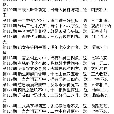
物。
第109期 三衰六旺皆前定，出奇入神柳与花，送：凶残称大
王。
第110期 一二中奖定今期，逢二进三好照应，送：三二相逢。
第111期 绿码二七才好买，自命不凡八字歪。送：观战且下语
第112期 牛马生涯苦莫提，总是苦灌心头惊。送：五字走前
第113期 十面埋伏设圈套，三八合数连四九。 送：守了半天
无
第114期 织女在等阿牛哥，明年七夕来作客。 送：看家守门
最
第115期 一言之词五可中，码有码路三四条。送：七字不忘
第116期 有钱能化这个愁，胸藏妙术世间稀，送：独一无二。
第117期 身着锦衣姿意贪，头戴凤冠游四方。送：玄机尽在
第118期 胎生卵孵口含毒，十七山色四五看，送：三八收获。
第119期 一言之词五可中，码有码路三四条。 送：七字不忘
第120期 愁思满满藏腹中，反即杀头神鬼骂，送：丑未相冲。
第121期 四尾之数吼不中，十一报到生两注。 送：他年二九
第122期 只等四七迅速来，三五好码二八呼。 送：脑筋想办
法
第123期 二八共享得四五，务必假装看不见，送：前路茫茫。
第124期 一言之词五可中，二六中数进两格，送：七字不忘。