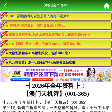
澳彩综合资料
🌹[8818彩票]推荐好友注册月入百万不是梦🌹
★[49彩票]用户注册下载即送最高19999元
★充值买澳彩不中,本站比华强北还强的实力最高包赔100%~
★6768彩票注册送30元，充值送100%，满月送88元。
★大發彩票精准AI高频彩跟投，包赔3000元！
★八万彩合营计划-代理佣金70%,高额佣金轻松赚
┫
2026年全年资料┣：
【澳门天机诗】(001-365)
┫2026年全年资料┣：【澳门天机诗】(001-365)
第001期 蜿蜓曲折毒气涌，一声怒吼气势雄。送：不分中头彩