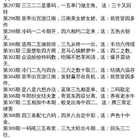
第297期 三三二二是重码，一五单门做主角。 送：三十又回
转
第298期 皇帝出宫游江南，江南美女娇女娇。送：前世皆因多
作
第299期 冷码一二今期开，四六相约二定来，送：五热火朝
天。
第300期 选用二五做前排，三九从终一一出。送：丰功六伟绩
第301期 三面楚歌四方两，意马心猿醉梦中，送：四二之数。
第302期 众说纷纷特码数，吃喝不愁享闲清，送：爆开震动
天。
第303期 冷门二九与四合，三六之数十取三。送：结偶六温存
第304期 皇帝出宫游江南，发财赢尽在良机，送：前世皆因多
作。
第305期 是八是六想办法，蓝珠三九都是单。送：二码取定
第306期 牛郎织女结夫妻，寄居东西叹分离。送：养有老水牛
第307期 二五相加中本期，蛟龙出海中四二。 送：腾三章定
律害
第308期 四三各配七六码，四并八合定中彩，送：声色十中
金。
第309期 一码吼三五有奖，三九大旺出今期，送：回头三二
往。