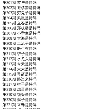
第301期 窗户是特码
第302期 避孕套是特码
第303期 穷鬼子是特码
第304期 凤凰是特码
第305期 立春是特码
第306期 郑板桥是特码
第307期 小学生是特码
第308期 大海是特码
第309期 二流子是特码
第310期 医生有特码
第311期 铲子是特码
第312期 水龙头是特码
第313期 今天是特码
第314期 太太是特码
第315期 弓箭是特码
第316期 路边来特码
第317期 框子是特码
第318期 鸡蛋是特码
第319期 锁头是特码
第320期 瘸子是特码
第321期 立春是特码