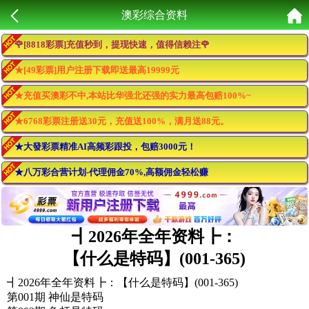
澳彩综合资料
🌹[8818彩票]充值秒到，提现快速，值得信赖注🌹
★[49彩票]用户注册下载即送最高19999元
★充值买澳彩不中,本站比华强北还强的实力最高包赔100%~
★6768彩票注册送30元，充值送100%，满月送88元。
★大發彩票精准AI高频彩跟投，包赔3000元！
★八万彩合营计划-代理佣金70%,高额佣金轻松赚
┫
2026年全年资料┣：
【什么是特码】(001-365)
┫2026年全年资料┣：【什么是特码】(001-365)
第001期 神仙是特码