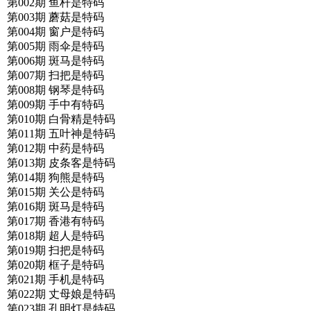
第002期 鱼杆是特码
第003期 蘑菇是特码
第004期 窗户是特码
第005期 雨伞是特码
第006期 斑马是特码
第007期 扫把是特码
第008期 钢琴是特码
第009期 手中有特码
第010期 白骨精是特码
第011期 五叶神是特码
第012期 中药是特码
第013期 皮条客是特码
第014期 狗熊是特码
第015期 关公是特码
第016期 斑马是特码
第017期 香港有特码
第018期 超人是特码
第019期 扫把是特码
第020期 框子是特码
第021期 手机是特码
第022期 丈母娘是特码
第023期 孔明灯是特码