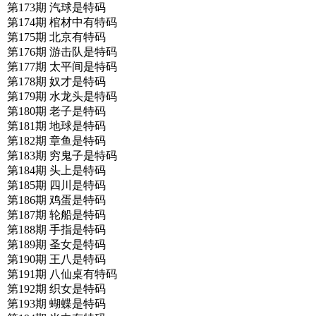
第173期 汽球是特码
第174期 棺材中有特码
第175期 北京有特码
第176期 游击队是特码
第177期 太平间是特码
第178期 奴才是特码
第179期 水龙头是特码
第180期 老子是特码
第181期 地球是特码
第182期 章鱼是特码
第183期 穷鬼子是特码
第184期 头上是特码
第185期 四川是特码
第186期 鸡蛋是特码
第187期 轮船是特码
第188期 手指是特码
第189期 圣女是特码
第190期 王八是特码
第191期 八仙桌有特码
第192期 织女是特码
第193期 蝴蝶是特码