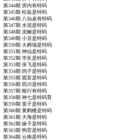
第344期 房内有特码
第345期 松鼠是特码
第346期 八仙桌有特码
第347期 水泥是特码
第348期 泥鳅是特码
第349期 小丑是特码
第350期 火葬场是特码
第351期 神仙是特码
第352期 市长是特码
第353期 张飞是特码
第354期 鸽子是特码
第355期 观音是特码
第356期 四川是特码
第357期 银行有特码
第358期 神七是特码育
第359期 笛子是特码
第360期 黄鹤楼是特码
第361期 大海是特码
第362期 婊子是特码
第363期 狗官是特码
第364期 云南是特码