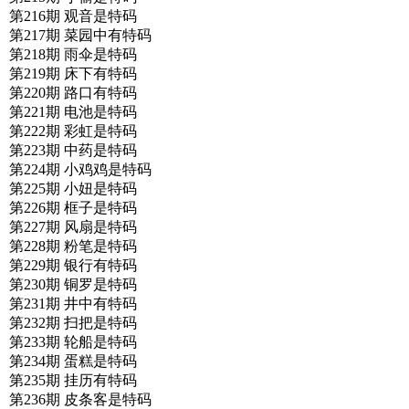
第216期 观音是特码
第217期 菜园中有特码
第218期 雨伞是特码
第219期 床下有特码
第220期 路口有特码
第221期 电池是特码
第222期 彩虹是特码
第223期 中药是特码
第224期 小鸡鸡是特码
第225期 小妞是特码
第226期 框子是特码
第227期 风扇是特码
第228期 粉笔是特码
第229期 银行有特码
第230期 铜罗是特码
第231期 井中有特码
第232期 扫把是特码
第233期 轮船是特码
第234期 蛋糕是特码
第235期 挂历有特码
第236期 皮条客是特码