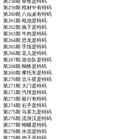
第258期 章鱼是特码
第259期 棺材中有特码
第260期 八仙桌有特码
第261期 电池是特码
第262期 疯子是特码
第263期 牛肉是特码
第264期 恐龙是特码
第265期 手指是特码
第266期 花儿是特码
第267期 游击队是特码
第268期 蜘蛛是特码
第269期 摩托车是特码
第270期 北斗星是特码
第271期 大门是特码
第272期 汽球是特码
第273期 银行有特码
第274期 右手是特码
第275期 马英九是特码
第276期 流浪汉是特码
第277期 蝴蝶是特码
第278期 水泥是特码
第279期 鸽子是特码