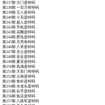
第237期 大门是特码
第238期 一百万有特码
第239期 王八是特码
第240期 小丑是特码
第241期 超人是特码
第242期 手机是特码
第243期 花圈是特码
第244期 肥皂是特码
第245期 月亮有特码
第246期 八哥是特码
第247期 关公是特码
第248期 圣女是特码
第249期 夏至是特码
第250期 风扇是特码
第251期 天安门有特码
第252期 云南是特码
第253期 鱼杆是特码
第254期 水龙头是特码
第255期 右手是特码
第256期 饭店是特码
第257期 八路军是特码