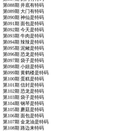
第088期 井底有特码
第089期 大门有特码
第090期 神仙是特码
第091期 面包是特码
第092期 今天是特码
第093期 牛肉是特码
第094期 辣辣是特码
第095期 泥鳅是特码
第096期 恐龙是特码
第097期 袋子是特码
第098期 小妞是特码
第099期 黄鹤楼是特码
第100期 蛋糕是特码
第101期 信封是特码
第102期 恐龙是特码
第103期 袋子是特码
第104期 钢琴是特码
第105期 蘑菇是特码
第106期 面包是特码
第107期 金龙油是特码
第108期 路边来特码