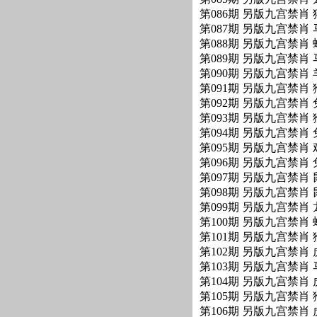
第086期 另版九宫禁肖 
第087期 另版九宫禁肖 
第088期 另版九宫禁肖 
第089期 另版九宫禁肖 
第090期 另版九宫禁肖 
第091期 另版九宫禁肖 
第092期 另版九宫禁肖 
第093期 另版九宫禁肖 
第094期 另版九宫禁肖 
第095期 另版九宫禁肖 
第096期 另版九宫禁肖 
第097期 另版九宫禁肖 
第098期 另版九宫禁肖 
第099期 另版九宫禁肖 
第100期 另版九宫禁肖 
第101期 另版九宫禁肖 
第102期 另版九宫禁肖 
第103期 另版九宫禁肖 
第104期 另版九宫禁肖 
第105期 另版九宫禁肖 
第106期 另版九宫禁肖 