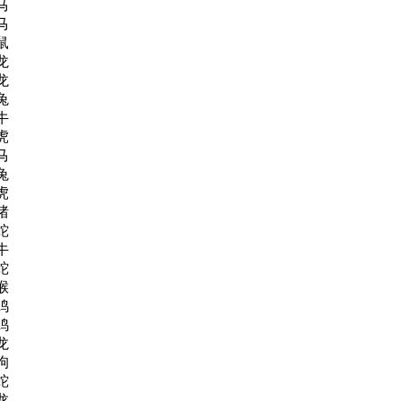
马
马
鼠
龙
龙
兔
牛
虎
马
兔
虎
猪
蛇
牛
蛇
猴
鸡
鸡
龙
狗
蛇
龙