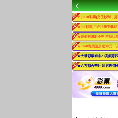
🌹[8818彩票]充值秒到
★[49彩票]用户注册下载即
★充值买澳彩不中,本站比华
★6768彩票注册送30元，
★大發彩票精准AI高频彩跟
★八万彩合营计划-代理佣金