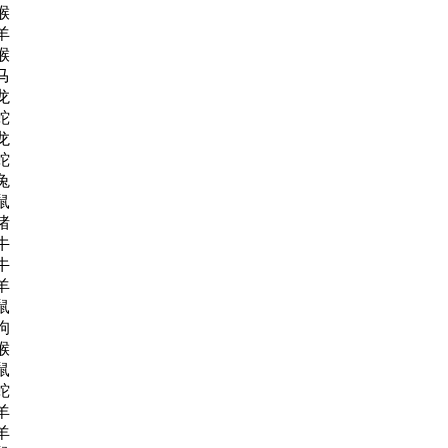
猴
羊
猴
马
龙
蛇
龙
蛇
兔
鼠
猪
牛
牛
羊
鼠
狗
猴
鼠
蛇
羊
羊