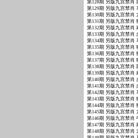
第128期 另版九宫禁肖 
第129期 另版九宫禁肖 
第130期 另版九宫禁肖 
第131期 另版九宫禁肖 
第132期 另版九宫禁肖 
第133期 另版九宫禁肖 
第134期 另版九宫禁肖 
第135期 另版九宫禁肖 
第136期 另版九宫禁肖 
第137期 另版九宫禁肖 
第138期 另版九宫禁肖 
第139期 另版九宫禁肖 
第140期 另版九宫禁肖 
第141期 另版九宫禁肖 
第142期 另版九宫禁肖 
第143期 另版九宫禁肖 
第144期 另版九宫禁肖 
第145期 另版九宫禁肖 
第146期 另版九宫禁肖 
第147期 另版九宫禁肖 
第148期 另版九宫禁肖 
第149期 另版九宫禁肖 