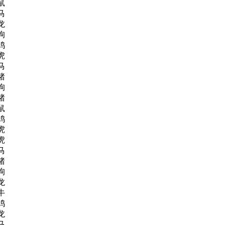
鼠
马
龙
狗
鸡
虎
马
猪
狗
猪
鼠
鸡
虎
虎
马
猪
狗
龙
牛
鸡
龙
马