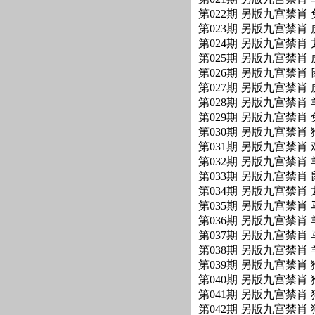
第022期 另版九宫禁肖 
第023期 另版九宫禁肖 
第024期 另版九宫禁肖 
第025期 另版九宫禁肖 
第026期 另版九宫禁肖 
第027期 另版九宫禁肖 
第028期 另版九宫禁肖 
第029期 另版九宫禁肖 
第030期 另版九宫禁肖 
第031期 另版九宫禁肖 
第032期 另版九宫禁肖 
第033期 另版九宫禁肖 
第034期 另版九宫禁肖 
第035期 另版九宫禁肖 
第036期 另版九宫禁肖 
第037期 另版九宫禁肖 
第038期 另版九宫禁肖 
第039期 另版九宫禁肖 
第040期 另版九宫禁肖 
第041期 另版九宫禁肖 
第042期 另版九宫禁肖 