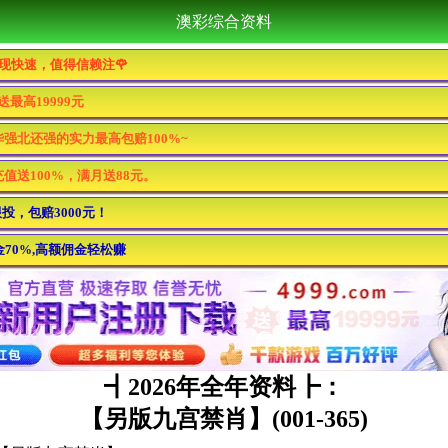
澳彩综合资料
，提现快速，值得信赖注🌹
送最高19999元
强北还强的实力最高包赔100%~
充值送100%，满月送88元。
投，包赔3000元！
70%,高额佣金轻松赚
┫
2026年全年资料┣：
【另版九宫禁肖】(001-365)