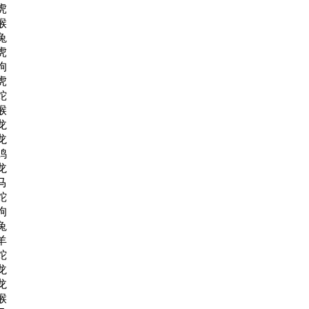
虎
猴
兔
虎
狗
虎
蛇
猴
龙
龙
鸡
龙
马
蛇
狗
兔
羊
蛇
龙
龙
猴