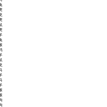
兔
虎
龙
虎
鼠
虎
羊
兔
猴
鸡
羊
鼠
龙
马
羊
马
羊
猴
猴
狗
狗