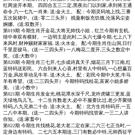
红两波开本期。 四四合五三二定,黑夜出门以到家,承到将王通
命令,六一七九一肖来. 送:金火土。 配：今期灵码地上找,三番
五次鼠猪中。(送: 零二三头开） 残羹剩饭充饥饿,沦落风尘姿
婀娜。(送:双数开）
第019期 今期生肖开金花,大将无帅找小姐，红兰今期有玄机,
猜中单双有横财。 一边明主是此时,二头六七爆今期,七上八下
来风时,财神赐财家家福. 送:火水金。 配:今期生肖住山洞,日行
千里是骏马。(送:一三四头开) 一八梅花二度开,三头之数定中
奖。(送:大数中）
第020期 今期生肖三七开,七步成诗真天子,烟花三月下江南,红
蓝特码送彩民。 六合到来人心喜,村里有人中特码,一心想赢百
万金,风吹草动见牛羊. 送:木火土。 配：彩民今期中大奖,牛马
羊有希望。(送:二三四头开） 今期特码找桂花,富家小姐多娇
美, （送:小数中）
第021期 今期生肖发金光,桃花潭水深千尺,龙吟虎啸三更发,蓝
天绿地鸟儿飞。 十二生肖数老大,必中不服要比过,老少齐聚猜
特码,八九兄弟二十合. 送:水火土。 配：北方生肖特码开,一五
二八中本期。(送:一二四头开） 今期特码找管家,一三二人讲
你知。(送:家畜中)
第022期 今期生肖找桃花,老大老二定在家,二六三七正当时,一
定身边有特码。 二七六五本期连,三门有数必中特,元帅西征平