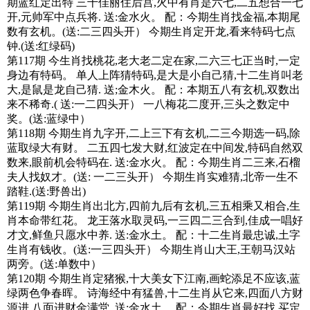
期蓝红定出特 三千佳丽住后宫,火中有肖是六七,二五想合一七
开,元帅军中点兵将. 送:金水火。 配：今期生肖找金福,本期尾
数有玄机。(送:二三四头开） 今期生肖定开龙,看来特码七点
钟.(送:红绿码)
第117期 今生肖找桃花,老大老二定在家,二六三七正当时,一定
身边有特码。 单人上阵猜特码,是大是小自己猜,十二生肖叫老
大,是鼠是龙自己猜. 送;金木火。 配：本期五八有玄机,双数出
来不稀奇.( 送:一二四头开） 一八梅花二度开,三头之数定中
奖。(送:蓝绿中）
第118期 今期生肖九字开,二上三下有玄机,二三今期选一码,除
蓝取绿大有财。 二五四七发大财,红波定在中间发,特码自然双
数来,眼前机会特码在. 送:金水火。 配：今期生肖二三来,石榴
夫人找奴才。(送: 一二三头开） 今期生肖实难猜,北帝一生不
踏鞋.(送:野兽出)
第119期 今期生肖出北方,四前九后有玄机,三五相乘又相合,生
肖本命带红花。 龙王落水取灵码,一三四二三合到,佳成一唱好
才文,鲜鱼只愿水中养. 送:金水土。 配：十二生肖最忠诚,土字
生肖有钱收。(送:一三四头开） 今期生肖山大王,王朝马汉站
两旁。(送:单数中）
第120期 今期生肖定猪猴,十大美女下江南,画蛇添足不应该,蓝
绿两色争春晖。 诗海经中有猛兽,十二生肖从它来,四面八方财
源进,八面进财金满堂. 送:金水土。 配：今期生肖最好找,买定