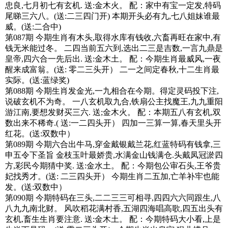
忠良,七月初七有玄机. 送:金木火。 配：家中有宝一定发,特码
尾睇三六八。(送:二三四门开) 本期开头必有九,七八姐妹谁最
威。(送:二合中)
第087期 今期生肖有木头,取得水库有钱收,六畜再旺在家中,有
钱无米能过冬。 二四当前五六到,选出二三是吉数,一言九鼎是
皇帝,四六合一先后出. 送:金木土。 配：今期生肖最威风,一夜
醒来成富翁。(送: 零二三头开） 二一之间定春秋,十二生肖最
实际。(送:蓝绿奖)
第088期 今期生肖发金光,一九相合在今期。得定灵码投下注,
说破玄机不为奇。 一八玄机取九合,铁扇公主找魔王,九九重阳
游江南,要想发财买三六. 送;金木火。 配：本期五八有玄机,双
数出来不稀奇.( 送:一二四头开） 四加一三算一算,春天里头开
红花。(送:双数中）
第089期 今期六合出牛马,穿金戴银戴兰花,红蓝特码有钱拿,三
申五令下圣旨 金枝玉叶最娇贵,水满金山钱满仓.头戴凤冠淤四
方,彩民今期猜中奖. 送:金水土。 配：今期包公审石头,王爷贵
妃找秀才。(送: 二三四头开） 今期生肖二五加,亡羊补牢也能
发。(送:双数中）
第090期 今期特码在三头,二二三三可相寻,四四六六同跟生,八
八九九南北财。 风吹稻花满村香,五湖四海唱高歌,四五出头有
玄机,畜生生肖要注意. 送:金木土。 配：今期特码大小看,上是