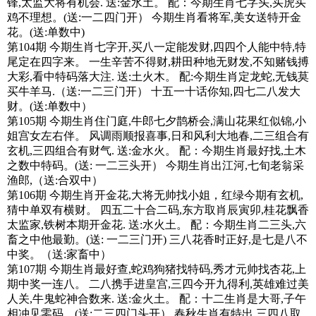
锋,太监大将有机会. 送:金水土。 配：今期生肖七字头,买虎买
鸡不理想。(送:一二四门开） 今期生肖看将军,美女送特开金
花。(送:单数中)
第104期 今期生肖七字开,买八一定能发财,四四个人能中特,特
尾定在四字来。 一生辛苦不得财,耕田种地无财发,不知赌钱搏
大彩,看中特码落大注. 送:土火木。 配:今期生肖定龙蛇,无钱莫
买牛羊马.（送:一二三门开） 十五一十话你知,四七二八发大
财。(送:单数中）
第105期 今期生肖住门庭,牛郎七夕鹊桥会,满山花果红似锦,小
姐宫女左右伴。 风调雨顺报喜事,日和风利大地春,二三组合有
玄机,三四组合有财气. 送:金水火。 配：今期生肖最好找,土木
之数中特码。(送: 一二三头开） 今期生肖出江河,七旬老翁采
渔郎,（送:合双中）
第106期 今期生肖开金花,大将无帅找小姐，红绿今期有玄机,
猜中单双有横财。 四五二十合二码,东方取肖辰寅卯,桂花飘香
太监家,铁树本期开金花. 送:水火土。 配：今期生肖二三头,六
畜之中他最勤。(送: 一二三门开) 三八花香时正好,是七是八不
中奖。（送:家畜中）
第107期 今期生肖最好查,蛇鸡狗猪找特码,秀才元帅找杏花,上
期中奖一连八。 二八携手进皇宫,三四今开九得利,英雄难过美
人关,牛鬼蛇神合数来. 送:金火土。 配：十二生肖是大哥,子午
相冲见零码。(送:二三四门头开） 春秋生肖有特出,三四八取