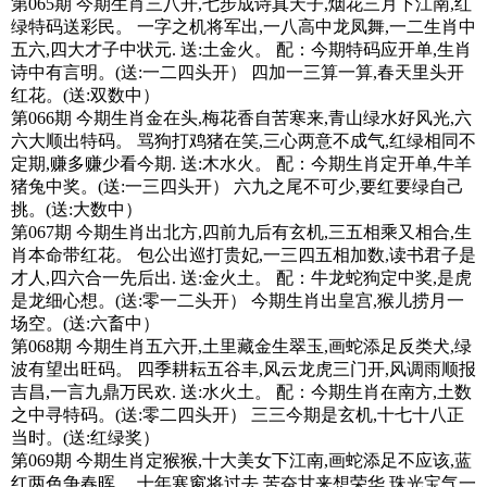
第065期 今期生肖三八开,七步成诗真天子,烟花三月下江南,红
绿特码送彩民。 一字之机将军出,一八高中龙凤舞,一二生肖中
五六,四大才子中状元. 送:土金火。 配：今期特码应开单,生肖
诗中有言明。(送:一二四头开） 四加一三算一算,春天里头开
红花。(送:双数中）
第066期 今期生肖金在头,梅花香自苦寒来,青山绿水好风光,六
六大顺出特码。 骂狗打鸡猪在笑,三心两意不成气,红绿相同不
定期,赚多赚少看今期. 送:木水火。 配：今期生肖定开单,牛羊
猪兔中奖。(送:一三四头开） 六九之尾不可少,要红要绿自己
挑。(送:大数中）
第067期 今期生肖出北方,四前九后有玄机,三五相乘又相合,生
肖本命带红花。 包公出巡打贵妃,一三四五相加数,读书君子是
才人,四六合一先后出. 送:金火土。 配：牛龙蛇狗定中奖,是虎
是龙细心想。(送:零一二头开） 今期生肖出皇宫,猴儿捞月一
场空。(送:六畜中）
第068期 今期生肖五六开,土里藏金生翠玉,画蛇添足反类犬,绿
波有望出旺码。 四季耕耘五谷丰,风云龙虎三门开,风调雨顺报
吉昌,一言九鼎万民欢. 送:水火土。 配：今期生肖在南方,土数
之中寻特码。(送:零二四头开） 三三今期是玄机,十七十八正
当时。(送:红绿奖）
第069期 今期生肖定猴猴,十大美女下江南,画蛇添足不应该,蓝
红两色争春晖。 十年寒窗将过去,苦奋甘来想荣华.珠光宝气一