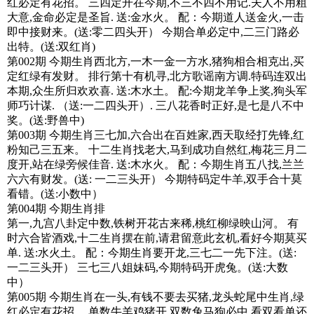
红必定有花招。 三四定开在今期,不三不四不用记.夫人不用粗
大意,金命必定是圣旨. 送:金水火。 配：今期道人送金火,一击
即中接财来。(送:零二四头开） 今期合单必定中,二三门路必
出特。(送:双红肖)
第002期 今期生肖西北方,一木一金一方水,猪狗相合相克出,买
定红绿有发财。 排行第十有机寻,北方歌谣南方调.特码连双出
本期,众生所归欢欢喜. 送:木水土。 配:今期龙羊争上奖,狗头军
师巧计谋. （送:一二四头开）. 三八花香时正好,是七是八不中
奖。(送:野兽中)
第003期 今期生肖三七加,六合出在百姓家,西天取经打先锋,红
粉知己三五来。 十二生肖找老大,马到成功自然红,梅花三月二
度开,站在绿旁候佳音. 送:木水火。 配：今期生肖五八找,兰兰
六六有财发。(送: 一二三头开） 今期特码定牛羊,双手合十莫
看错。(送:小数中）
第004期 今期生肖排
第一,九宫八卦定中数,铁树开花古来稀,桃红柳绿映山河。 有
时六合皆酒戏,十二生肖摆在前,请君留意此玄机,看好今期莫买
单. 送:水火土。 配：今期生肖要开龙,三七二一先下注。(送:
一二三头开） 三七三八姐妹码,今期特码开虎兔。(送:大数
中）
第005期 今期生肖在一头,有钱不要去买猪,龙头蛇尾中生肖,绿
红必定有花招。 单数牛羊鸡猪开,双数兔马狗必中,看双看单还