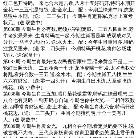
红二色开特码。 来七合六是吉数,八月十五好码开,特码本期开
金花,一三五七是银钱. 送:金水土。 配：今期兰绿来中特,虎龙
马猴中本期。(送: 一二三头开） 今期生肖定将军,秀才上京考
状元。(送:双数中）
第036期 今期生肖必有数,定须八字能定取,一三五八四面围,老
牛老实呆呆来. 生肖特码在一起,今期生肖看是羊,成双成对又
分开,一马当先虎让位. 送:水火土。 配：今年生肖重肖多,特码
注意又重来。(送:零二四头开） 今期特码开桃花,将帅沙场建
功业, (送:家畜开）
第037期 今期生肖最好找,农民视它家中宝,借来黄金不是土,一
轮红日照天边。 二五相合一七开,龙吟虎啸一时发,太监当权众
将乱,看好合数一三五 送:金水木。 配：今期生肖五八找,兰兰
六六有财发。(送:零一四头开） 今期生肖出水边,大圣偷吃边
桃花。(送:小数中）
第038期 今期生肖二五加,腊月菊花傲霜雪,特码红绿最理想,二
八合七有灵码 一到开码心自知,今期包你中大奖.一二相伴双数
出,四季常青财运旺. 送:土木金。 配:今期生肖出六合,特码开出
桃花边,（送:一二三头开） 生肖今期猪狗明,十全十美有几
人。(送:双数中）
第039期 今期生肖发金光,一九相合在今期,看定灵码要下注,说
破玄机不为奇。 三代英豪杨家奖,保家卫国求边关,梁上君子真