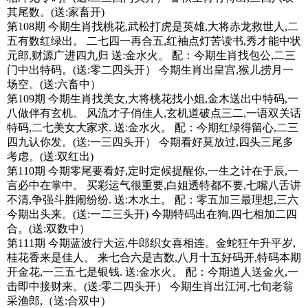
其尾数。(送:家畜开)
第108期 今期生肖找桃花,武松打虎是英雄,大将赤龙救世人,二
五有数红绿出。 二七四一再合五,红袖点灯苦读书,秀才能中状
元郎,财源广进四九归 送:金水火。 配：今期生肖找包公,二三
门中出特码。(送:零二四头开） 今期生肖出皇宫,猴儿捞月一
场空。(送:六畜中）
第109期 今期生肖找美女,大将桃花找小姐,金木送出中特码,一
八做伴有玄机。 风流才子俏佳人,玄机道破点三二,一语双关话
特码,二七美女大家求. 送:金水火。 配：今期红绿得留心,二三
四九认你发。(送:一三四头开） 今期看好莫放过,四头三尾多
考虑。(送:双红出)
第110期 今期零尾要看好,定时定候提醒你,一生之计在于辰,一
言必中在掌中。 买彩运气很重要,白姐透特都不要,七嘴八舌讲
不清,争强斗胜闹纷纷. 送:木水土。 配：零五加三最理想,三六
今期出头来。(送:一二三头开) 今期特码出在狗,四七相加二四
合。(送:双数中）
第111期 今期蓝波行大运,牛郎织女喜相连。金蛇狂午升平岁,
桂花香来是佳人。 来七合六是吉数,八月十五好码开,特码本期
开金花,一三五七是银钱. 送:金水火。 配：今期道人送金火,一
击即中接财来。(送:零二四头开） 今期生肖出江河,七旬老翁
采渔郎,（送:合双中）