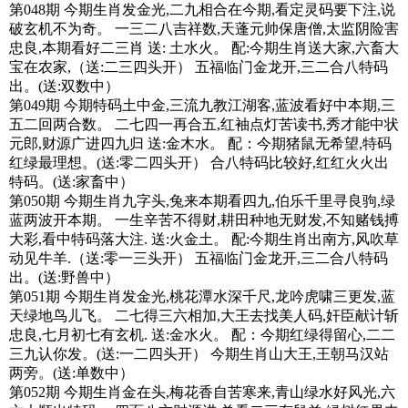
第048期 今期生肖发金光,二九相合在今期,看定灵码要下注,说
破玄机不为奇。 一三二八吉祥数,天蓬元帅保唐僧,太监阴险害
忠良,本期看好二三肖 送: 土水火。 配:今期生肖送大家,六畜大
宝在农家,（送:二三四头开） 五福临门金龙开,三二合八特码
出。(送:双数中）
第049期 今期特码土中金,三流九教江湖客,蓝波看好中本期,三
五二回两合数。 二七四一再合五,红袖点灯苦读书,秀才能中状
元郎,财源广进四九归 送:金木水。 配：今期猪鼠无希望,特码
红绿最理想。(送:零二四头开） 合八特码比较好,红红火火出
特码。(送:家畜中）
第050期 今期生肖九字头,兔来本期看四九,伯乐千里寻良驹,绿
蓝两波开本期。 一生辛苦不得财,耕田种地无财发,不知赌钱搏
大彩,看中特码落大注. 送:火金土。 配:今期生肖出南方,风吹草
动见牛羊.（送:零一三头开） 五福临门金龙开,三二合八特码
出。(送:野兽中）
第051期 今期生肖发金光,桃花潭水深千尺,龙吟虎啸三更发,蓝
天绿地鸟儿飞。 二七得三六相加,大王去找美人码,奸臣献计斩
忠良,七月初七有玄机. 送:金水火。 配：今期红绿得留心,二二
三九认你发。(送:一二四头开） 今期生肖山大王,王朝马汉站
两旁。(送:单数中）
第052期 今期生肖金在头,梅花香自苦寒来,青山绿水好风光,六