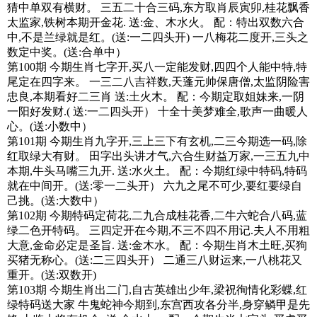
猜中单双有横财。 三五二十合三码,东方取肖辰寅卯,桂花飘香
太监家,铁树本期开金花. 送:金、木水火。 配：特出双数六合
中,不是兰绿就是红。(送:一二四头开) 一八梅花二度开,三头之
数定中奖。(送:合单中）
第100期 今期生肖七字开,买八一定能发财,四四个人能中特,特
尾定在四字来。 一三二八吉祥数,天蓬元帅保唐僧,太监阴险害
忠良,本期看好二三肖 送:土火木。 配：今期定取姐妹来,一阴
一阳好发财.( 送:一二四头开） 十全十美梦难全,歌声一曲暖人
心。(送:小数中）
第101期 今期生肖九字开,三上三下有玄机,二三今期选一码,除
红取绿大有财。 田字出头讲才气,六合生财益万家,一三五九中
本期,牛头马嘴三九开. 送:水火土。 配：今期红绿中特码,特码
就在中间开。(送:零一二头开） 六九之尾不可少,要红要绿自
己挑。(送:大数中）
第102期 今期特码定荷花,二九合成桂花香,二牛六蛇合八码,蓝
绿二色开特码。 三四定开在今期,不三不四不用记.夫人不用粗
大意,金命必定是圣旨. 送:金木水。 配：今期生肖木土旺,买狗
买猪无称心。(送:二三四头开） 二通三八财运来,一八桃花又
重开。(送:双数开)
第103期 今期生肖出二门,自古英雄出少年,梁祝徇情化彩蝶,红
绿特码送大家 牛鬼蛇神今期到,东宫西攻各分半,身穿鳞甲是先