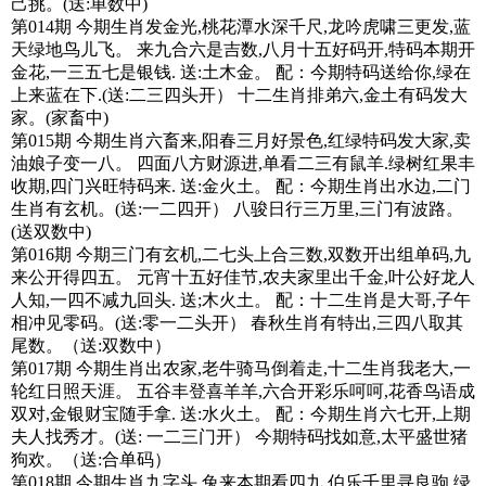
己挑。(送:单数中)
第014期 今期生肖发金光,桃花潭水深千尺,龙吟虎啸三更发,蓝
天绿地鸟儿飞。 来九合六是吉数,八月十五好码开,特码本期开
金花,一三五七是银钱. 送:土木金。 配：今期特码送给你,绿在
上来蓝在下.(送:二三四头开） 十二生肖排弟六,金土有码发大
家。(家畜中)
第015期 今期生肖六畜来,阳春三月好景色,红绿特码发大家,卖
油娘子变一八。 四面八方财源进,单看二三有鼠羊.绿树红果丰
收期,四门兴旺特码来. 送:金火土。 配：今期生肖出水边,二门
生肖有玄机。(送:一二四开） 八骏日行三万里,三门有波路。
(送双数中)
第016期 今期三门有玄机,二七头上合三数,双数开出组单码,九
来公开得四五。 元宵十五好佳节,农夫家里出千金,叶公好龙人
人知,一四不减九回头. 送;木火土。 配：十二生肖是大哥,子午
相冲见零码。(送:零一二头开） 春秋生肖有特出,三四八取其
尾数。（送:双数中）
第017期 今期生肖出农家,老牛骑马倒着走,十二生肖我老大,一
轮红日照天涯。 五谷丰登喜羊羊,六合开彩乐呵呵,花香鸟语成
双对,金银财宝随手拿. 送:水火土。 配：今期生肖六七开,上期
夫人找秀才。(送: 一二三门开） 今期特码找如意,太平盛世猪
狗欢。（送:合单码）
第018期 今期生肖九字头,兔来本期看四九,伯乐千里寻良驹,绿