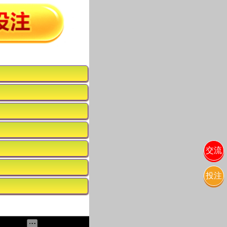
交流
投注