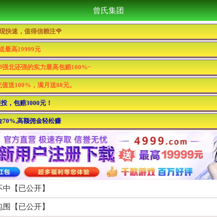
曾氏集团
，提现快速，值得信赖注🌹
送最高19999元
强北还强的实力最高包赔100%~
充值送100%，满月送88元。
投，包赔3000元！
70%,高额佣金轻松赚
九不中【已公开】
大包围【已公开】