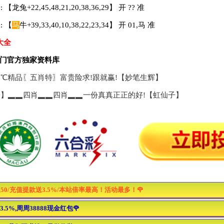
兔+22,45,48,21,20,38,36,29】 开 ?? 准
: 【
马
牛+39,33,40,10,38,22,23,34】 开 01,马 准
大全
澳门官方独家资料库
生辉℃精品〖五肖特〗富贵险求!跟就赢!【妙笔生辉】
虹仙子】▂▂四肖▂▂四肖▂▂一份真真正正的好!【虹仙子】
送50/充值提款送3.5%/本站倍率最高！活动最多！🌹
3.5%,周周38888现金红包🌹