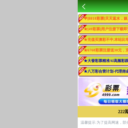
🌹[8818彩票]天天返水，
★[49彩票]用户注册下载即
★充值买澳彩不中,本站比华
★6768彩票注册送30元，
★大發彩票精准AI高频彩跟
★八万彩合营计划-代理佣金
22
温馨提示:为了提高网速，部