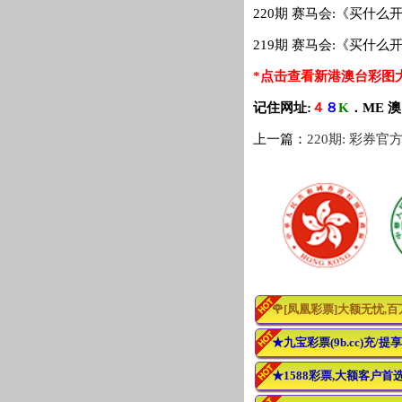
220期 赛马会:《买什么开
219期 赛马会:《买什么
*点击查看新港澳台彩图
记住网址:
４
８
K
．ME 
上一篇：
220期: 彩券
🌹[凤凰彩票]大额无忧,
★九宝彩票(9b.cc)充/提享
★1588彩票,大额客户